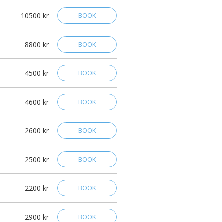
10500 kr
BOOK
8800 kr
BOOK
4500 kr
BOOK
4600 kr
BOOK
2600 kr
BOOK
2500 kr
BOOK
2200 kr
BOOK
2900 kr
BOOK