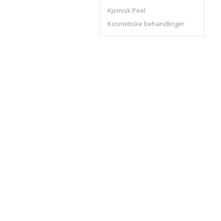
Kjemisk Peel
Kosmetiske behandlinger